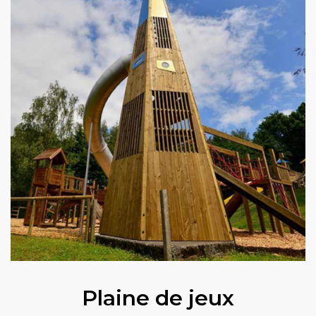
Plaine de jeux