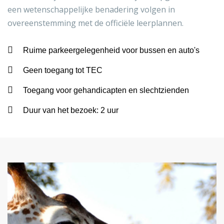
een wetenschappelijke benadering volgen in
overeenstemming met de officiële leerplannen.
Ruime parkeergelegenheid voor bussen en auto's
Geen toegang tot TEC
Toegang voor gehandicapten en slechtzienden
Duur van het bezoek: 2 uur