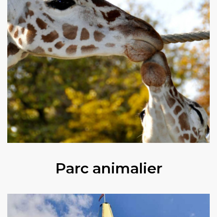
Parc animalier