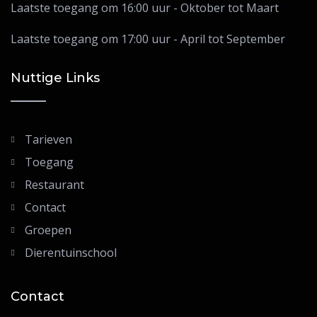
Laatste toegang om 16:00 uur - Oktober tot Maart
Laatste toegang om 17:00 uur - April tot September
Nuttige Links
Tarieven
Toegang
Restaurant
Contact
Groepen
Dierentuinschool
Contact