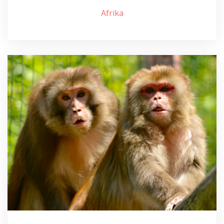
Afrika