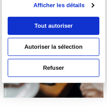
Afficher les détails
Tout autoriser
Autoriser la sélection
Refuser