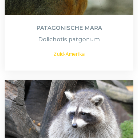
PATAGONISCHE MARA
Dolichotis patgonum
Zuid-Amerika