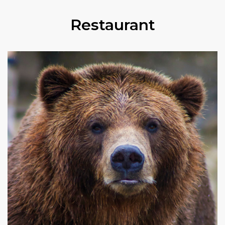
Restaurant