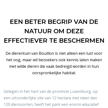
EEN BETER BEGRIP VAN DE
NATUUR OM DEZE
EFFECTIEVER TE BESCHERMEN
De dierentuin van Bouillon is niet alleen een lust voor
het oog, maar wil bezoekers ook kennis laten maken
met wilde dieren die vaak bedreigd worden in hun
oorspronkelijke habitat.
Gelegen in het hart van de provincie Luxemburg, op
een uitzonderlijke site van 12 hectare met meer dan
120 diersoorten, heeft het park een enorm educatief