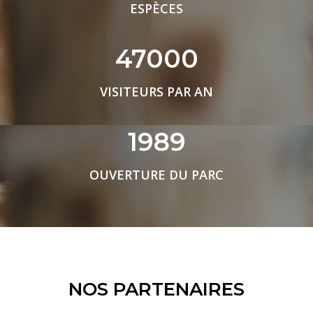
ESPÈCES
47000
VISITEURS PAR AN
1989
OUVERTURE DU PARC
NOS PARTENAIRES