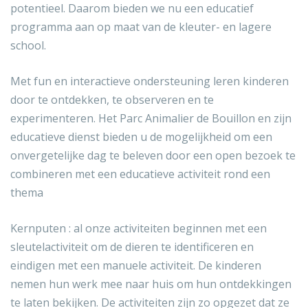
potentieel. Daarom bieden we nu een educatief
programma aan op maat van de kleuter- en lagere
school.
Met fun en interactieve ondersteuning leren kinderen
door te ontdekken, te observeren en te
experimenteren. Het Parc Animalier de Bouillon en zijn
educatieve dienst bieden u de mogelijkheid om een
onvergetelijke dag te beleven door een open bezoek te
combineren met een educatieve activiteit rond een
thema
Kernputen : al onze activiteiten beginnen met een
sleutelactiviteit om de dieren te identificeren en
eindigen met een manuele activiteit. De kinderen
nemen hun werk mee naar huis om hun ontdekkingen
te laten bekijken. De activiteiten zijn zo opgezet dat ze